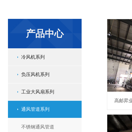
产品中心
冷风机系列
负压风机系列
工业大风扇系列
高邮昇
通风管道系列
不锈钢通风管道