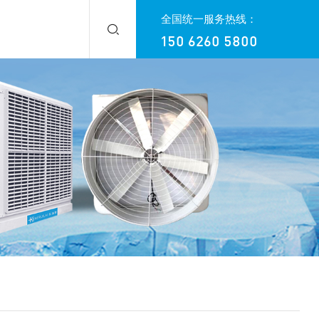
全国统一服务热线：
150 6260 5800