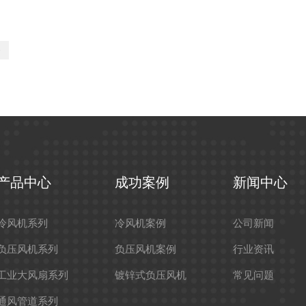
>
产品中心
成功案例
新闻中心
冷风机系列
冷风机案例
公司新闻
负压风机系列
负压风机案例
行业资讯
工业大风扇系列
镀锌式负压风机
常见问题
通风管道系列