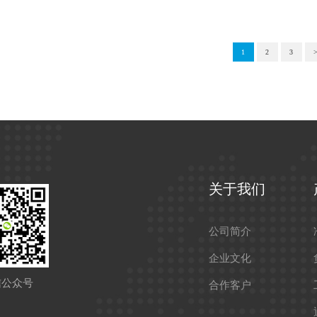
1
2
3
关于我们
公司简介
企业文化
信公众号
合作客户