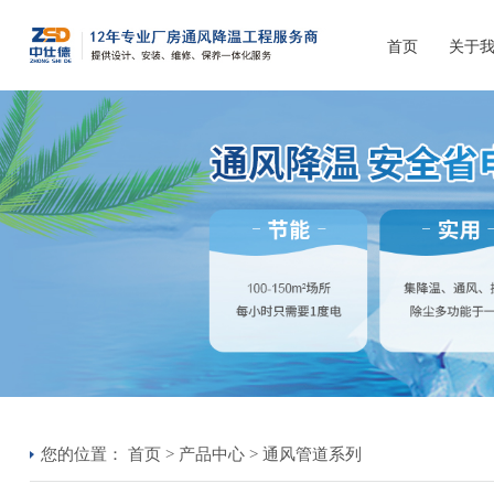
首页
关于
您的位置：
首页
>
产品中心
>
通风管道系列