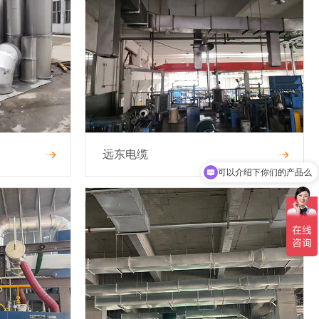
远东电缆
可以介绍下你们的产品么