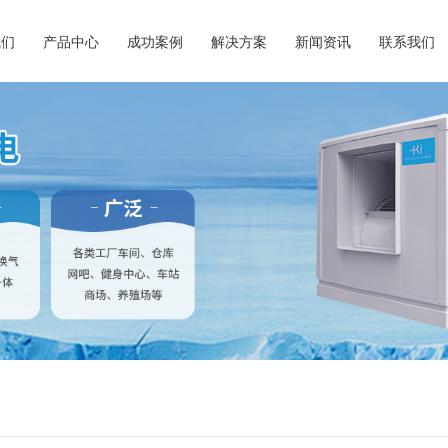
我们
产品中心
成功案例
解决方案
新闻资讯
联系我们